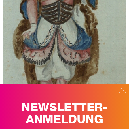
NEWSLETTER-
ANMELDUNG