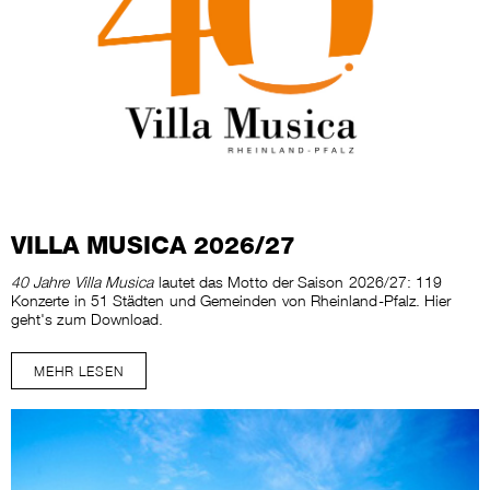
VILLA MUSICA 2026/27
40 Jahre Villa Musica
lautet das Motto der Saison 2026/27: 119
Konzerte in 51 Städten und Gemeinden von Rheinland-Pfalz. Hier
geht's zum Download.
MEHR LESEN