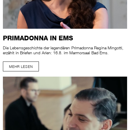
PRIMADONNA IN EMS
Die Lebensgeschichte der legendären Primadonna Regina Mingotti,
erzählt in Briefen und Arien: 16.8. im Marmorsaal Bad Ems.
MEHR LESEN