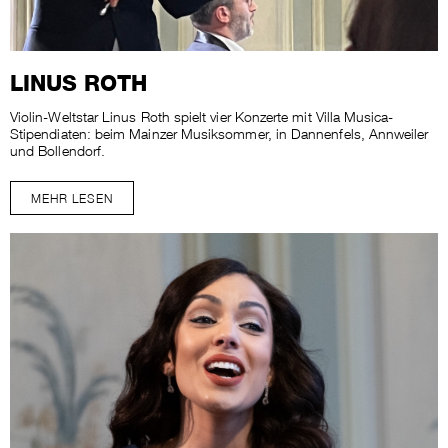
LINUS ROTH
Violin-Weltstar Linus Roth spielt vier Konzerte mit Villa Musica-
Stipendiaten: beim Mainzer Musiksommer, in Dannenfels, Annweiler
und Bollendorf.
MEHR LESEN