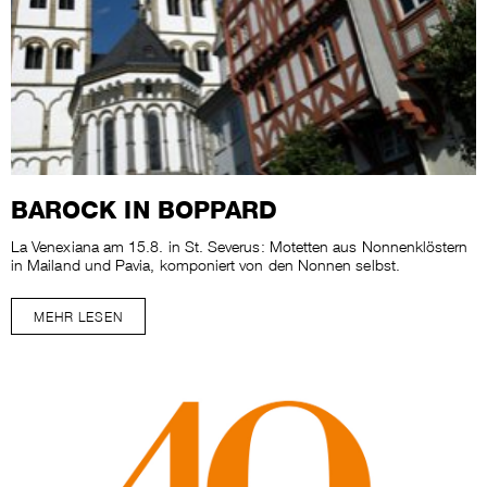
BAROCK IN BOPPARD
La Venexiana am 15.8. in St. Severus: Motetten aus Nonnenklöstern
in Mailand und Pavia, komponiert von den Nonnen selbst.
MEHR LESEN