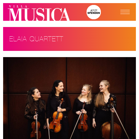
ELAIA QUARTETT