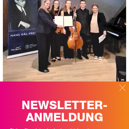
NEWSLETTER-
ANMELDUNG
Preisverleihung in der Akademie der Wissenschaften und der Literatur