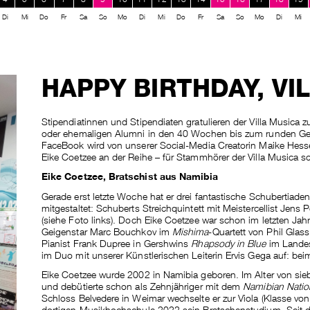
Di
Mi
Do
Fr
Sa
So
Mo
Di
Mi
Do
Fr
Sa
So
Mo
Di
Mi
HAPPY BIRTHDAY, VI
Stipendiatinnen und Stipendiaten gratulieren der Villa Musica
oder ehemaligen Alumni in den 40 Wochen bis zum runden Geb
FaceBook wird von unserer Social-Media Creatorin Maike Hessed
Eike Coetzee an der Reihe – für Stammhörer der Villa Musica sc
Eike Coetzee, Bratschist aus Namibia
Gerade erst letzte Woche hat er drei fantastische Schubertia
mitgestaltet: Schuberts Streichquintett mit Meistercellist Jens
(siehe Foto links). Doch Eike Coetzee war schon im letzten Jahr
Geigenstar Marc Bouchkov im
Mishima
-Quartett von Phil Gla
Pianist Frank Dupree in Gershwins
Rhapsody in Blue
im Landes
im Duo mit unserer Künstlerischen Leiterin Ervis Gega auf: beim
Eike Coetzee wurde 2002 in Namibia geboren. Im Alter von si
und debütierte schon als Zehnjähriger mit dem
Namibian Natio
Schloss Belvedere in Weimar wechselte er zur Viola (Klasse vo
dortigen Musikhochschule 2022 sein Bratschenstudium. Seit d