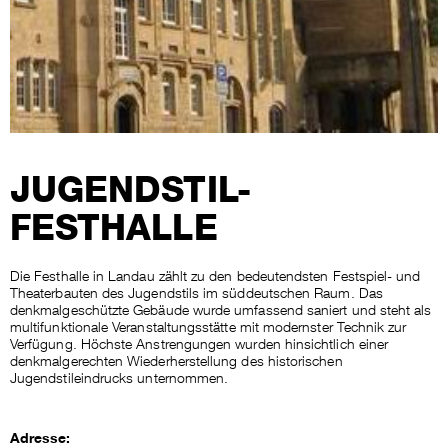
JUGENDSTIL-
FESTHALLE
Die Festhalle in Landau zählt zu den bedeutendsten Festspiel- und
Theaterbauten des Jugendstils im süddeutschen Raum. Das
denkmalgeschützte Gebäude wurde umfassend saniert und steht als
multifunktionale Veranstaltungsstätte mit modernster Technik zur
Verfügung. Höchste Anstrengungen wurden hinsichtlich einer
denkmalgerechten Wiederherstellung des historischen
Jugendstileindrucks unternommen.
Adresse: