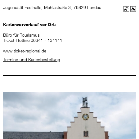
Jugendstil-Festhalle, Mahlastraße 3, 76829 Landau
Kartenvorverkauf vor Ort:
Büro für Tourismus
Ticket-Hotline 06341 - 134141
www.ticket-regional.de
Termine und Kartenbestellung