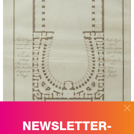
NEWSLETTER-